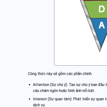
Công thức này sẽ gồm các phần chính:
Attention (Sự chú ý): Tạo sự chú ý ban đầu 
câu châm ngôn hoặc hình ảnh nổi bật.
Interest (Sự quan tâm): Phát triển sự quan 
dịch vụ.