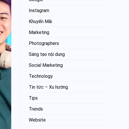
Instagram
Khuyến Mãi
Marketing
Photographers
Sáng tạo nội dung
Social Marketing
Technology
Tin tức – Xu hướng
Tips
Trends
Website