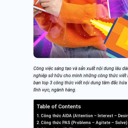
Công việc sáng tạo và sản xuất nội dung lâu dài
nghiệp sở hữu cho mình những công thức viết n
bạn top 3 công thức viết nội dung tâm đắc hứ
lĩnh vực, ngành hàng.
Table of Contents
Công thức AIDA (Attention – Interest – Desi
Công thức PAS (Problems – Agitate – Solve)