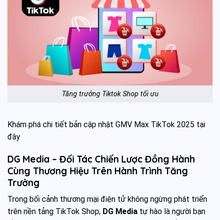
Tăng trưởng Tiktok Shop tối ưu
Khám phá chi tiết bản cập nhật GMV Max TikTok 2025
tại
đây
DG Media – Đối Tác Chiến Lược Đồng Hành
Cùng Thương Hiệu Trên Hành Trình Tăng
Trưởng
Trong bối cảnh thương mại điện tử không ngừng phát triển
trên nền tảng TikTok Shop,
DG Media
tự hào là người bạn