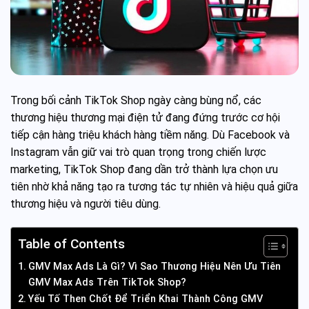
Trong bối cảnh TikTok Shop ngày càng bùng nổ, các
thương hiệu thương mại điện tử đang đứng trước cơ hội
tiếp cận hàng triệu khách hàng tiềm năng. Dù Facebook và
Instagram vẫn giữ vai trò quan trọng trong chiến lược
marketing, TikTok Shop đang dần trở thành lựa chọn ưu
tiên nhờ khả năng tạo ra tương tác tự nhiên và hiệu quả giữa
thương hiệu và người tiêu dùng.
Table of Contents
GMV Max Ads Là Gì? Vì Sao Thương Hiệu Nên Ưu Tiên
GMV Max Ads Trên TikTok Shop?
Yếu Tố Then Chốt Để Triển Khai Thành Công GMV