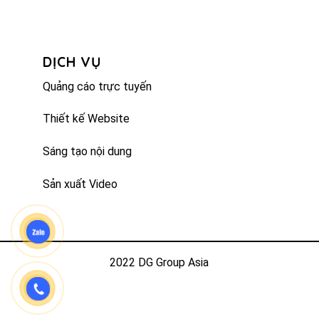
DỊCH VỤ
Quảng cáo trực tuyến
Thiết kế Website
Sáng tạo nội dung
Sản xuất Video
2022 DG Group Asia