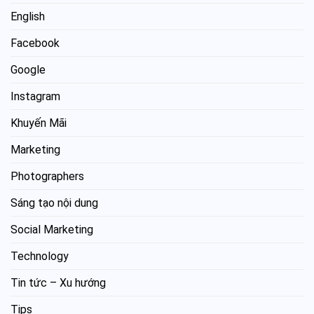
English
Facebook
Google
Instagram
Khuyến Mãi
Marketing
Photographers
Sáng tạo nội dung
Social Marketing
Technology
Tin tức – Xu hướng
Tips