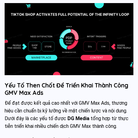
Yếu Tố Then Chốt Để Triển Khai Thành Công
GMV Max Ads
Để đạt được kết quả cao nhất với GMV Max Ads, thương
hiệu cần chuẩn bị kỹ lưỡng về mặt chiến lược và nội dung.
Dưới đây là các yếu tố được
DG Media
tổng hợp từ thực
tiễn triển khai nhiều chiến dịch GMV Max thành công.