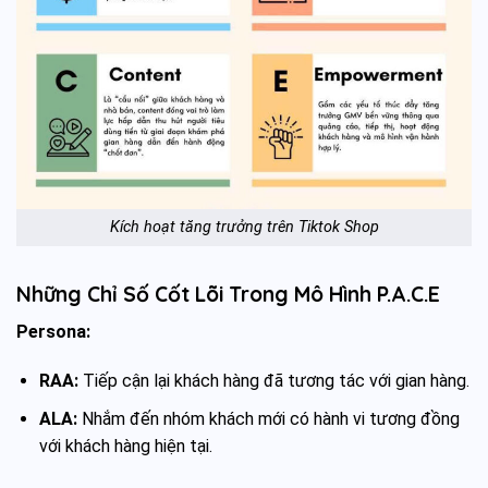
Kích hoạt tăng trưởng trên Tiktok Shop
Những Chỉ Số Cốt Lõi Trong Mô Hình P.A.C.E
Persona:
RAA:
Tiếp cận lại khách hàng đã tương tác với gian hàng.
ALA:
Nhắm đến nhóm khách mới có hành vi tương đồng
với khách hàng hiện tại.