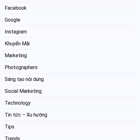
Facebook
Google
Instagram
Khuyến Mãi
Marketing
Photographers
Sáng tạo nội dung
Social Marketing
Technology
Tin tức – Xu hướng
Tips
Trends