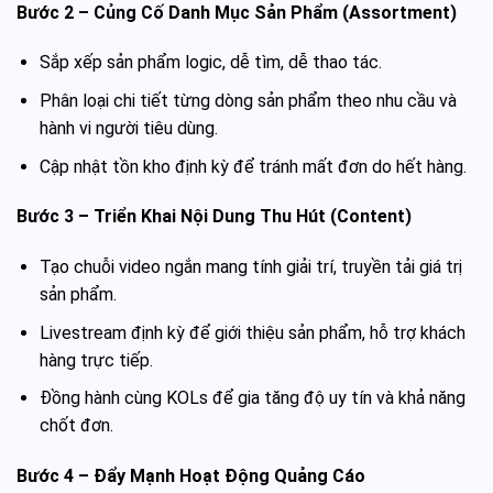
Bước 2 – Củng Cố Danh Mục Sản Phẩm (Assortment)
Sắp xếp sản phẩm logic, dễ tìm, dễ thao tác.
Phân loại chi tiết từng dòng sản phẩm theo nhu cầu và
hành vi người tiêu dùng.
Cập nhật tồn kho định kỳ để tránh mất đơn do hết hàng.
Bước 3 – Triển Khai Nội Dung Thu Hút (Content)
Tạo chuỗi video ngắn mang tính giải trí, truyền tải giá trị
sản phẩm.
Livestream định kỳ để giới thiệu sản phẩm, hỗ trợ khách
hàng trực tiếp.
Đồng hành cùng KOLs để gia tăng độ uy tín và khả năng
chốt đơn.
Bước 4 – Đẩy Mạnh Hoạt Động Quảng Cáo