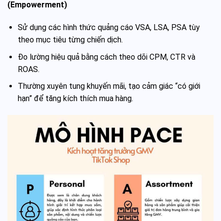
(Empowerment)
Sử dụng các hình thức quảng cáo VSA, LSA, PSA tùy
theo mục tiêu từng chiến dịch.
Đo lường hiệu quả bằng cách theo dõi CPM, CTR và
ROAS.
Thường xuyên tung khuyến mãi, tạo cảm giác “có giới
hạn” để tăng kích thích mua hàng.