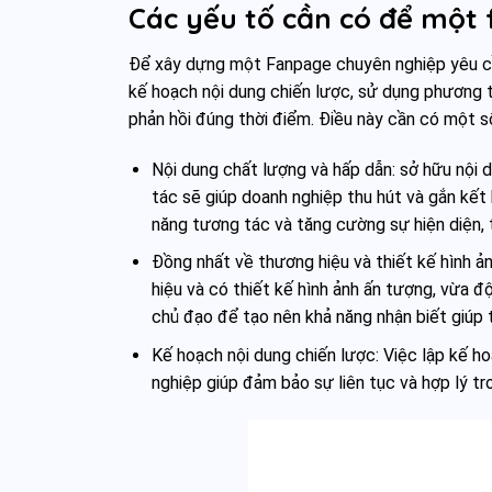
Các yếu tố cần có để một
Để xây dựng một Fanpage chuyên nghiệp yêu cầu
kế hoạch nội dung chiến lược, sử dụng phương 
phản hồi đúng thời điểm. Điều này cần có một số
Nội dung chất lượng và hấp dẫn: sở hữu nội d
tác sẽ giúp doanh nghiệp thu hút và gắn kết
năng tương tác và tăng cường sự hiện diện,
Đồng nhất về thương hiệu và thiết kế hình 
hiệu và có thiết kế hình ảnh ấn tượng, vừa
chủ đạo để tạo nên khả năng nhận biết giúp 
Kế hoạch nội dung chiến lược: Việc lập kế h
nghiệp giúp đảm bảo sự liên tục và hợp lý tro