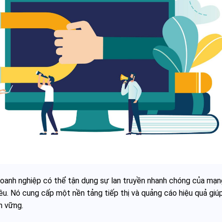
doanh nghiệp có thể tận dụng sự lan truyền nhanh chóng của mạn
êu. Nó cung cấp một nền tảng tiếp thị và quảng cáo hiệu quả giúp
n vững.