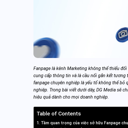
Fanpage là kênh Marketing không thể thiếu đối 
cung cấp thông tin và là cầu nối gắn kết tương
fanpage chuyên nghiệp là yếu tố không thể bỏ 
nghiệp. Trong bài viết dưới dây, DG Media sẽ ch
hiệu quả dành cho mọi doanh nghiệp.
Table of Contents
Tầm quan trọng của việc sở hữu Fanpage ch