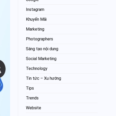
Instagram
Khuyến Mãi
Marketing
Photographers
Sáng tạo nội dung
Social Marketing
Technology
Tin tức – Xu hướng
Tips
Trends
Website