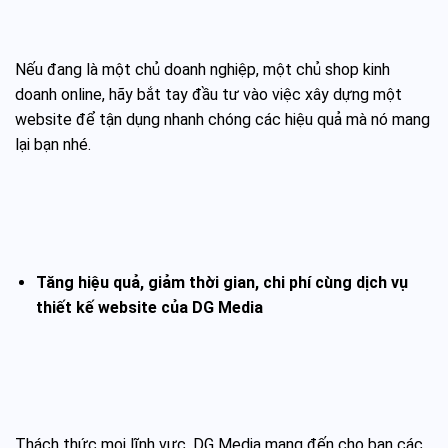
Nếu đang là một chủ doanh nghiệp, một chủ shop kinh
doanh online, hãy bắt tay đầu tư vào việc xây dựng một
website để tận dụng nhanh chóng các hiệu quả mà nó mang
lại bạn nhé.
Tăng hiệu quả, giảm thời gian, chi phí cùng dịch vụ
thiết kế website của DG Media
Thách thức mọi lĩnh vực, DG Media mang đến cho bạn các