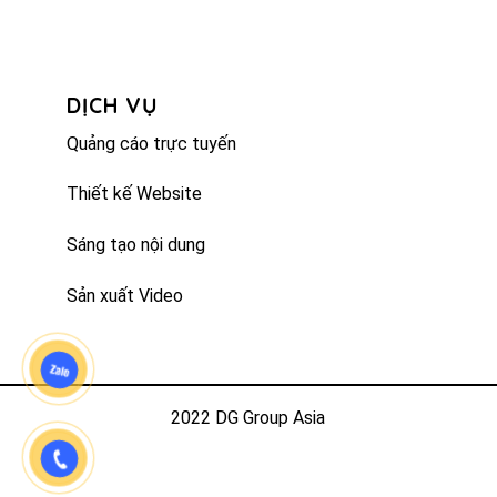
DỊCH VỤ
Quảng cáo trực tuyến
Thiết kế Website
Sáng tạo nội dung
Sản xuất Video
2022 DG Group Asia