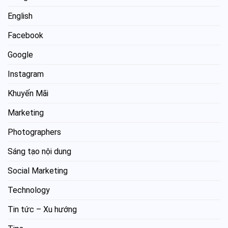
English
Facebook
Google
Instagram
Khuyến Mãi
Marketing
Photographers
Sáng tạo nội dung
Social Marketing
Technology
Tin tức – Xu hướng