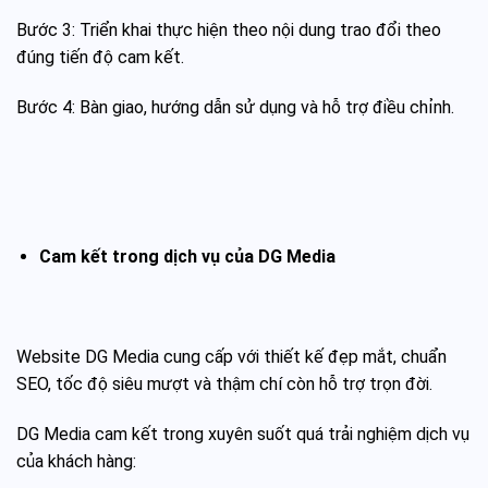
Bước 3: Triển khai thực hiện theo nội dung trao đổi theo
đúng tiến độ cam kết.
Bước 4: Bàn giao, hướng dẫn sử dụng và hỗ trợ điều chỉnh.
Cam kết trong dịch vụ của DG Media
Website DG Media cung cấp với thiết kế đẹp mắt, chuẩn
SEO, tốc độ siêu mượt và thậm chí còn hỗ trợ trọn đời.
DG Media cam kết trong xuyên suốt quá trải nghiệm dịch vụ
của khách hàng: