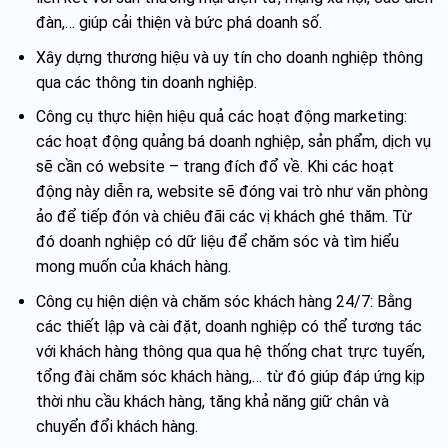
đàn,… giúp cải thiện và bức phá doanh số.
Xây dựng thương hiệu và uy tín cho doanh nghiệp thông
qua các thông tin doanh nghiệp.
Công cụ thực hiện hiệu quả các hoạt động marketing:
các hoạt động quảng bá doanh nghiệp, sản phẩm, dịch vụ
sẽ cần có website – trang đích đổ về. Khi các hoạt
động này diễn ra, website sẽ đóng vai trò như văn phòng
ảo để tiếp đón và chiêu đãi các vị khách ghé thăm. Từ
đó doanh nghiệp có dữ liệu để chăm sóc và tìm hiểu
mong muốn của khách hàng.
Công cụ hiện diện và chăm sóc khách hàng 24/7: Bằng
các thiết lập và cài đặt, doanh nghiệp có thể tương tác
với khách hàng thông qua qua hệ thống chat trực tuyến,
tổng đài chăm sóc khách hàng,… từ đó giúp đáp ứng kịp
thời nhu cầu khách hàng, tăng khả năng giữ chân và
chuyển đổi khách hàng.