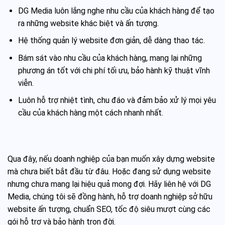
DG Media luôn lắng nghe nhu cầu của khách hàng để tạo
ra những website khác biệt và ấn tượng.
Hệ thống quản lý website đơn giản, dễ dàng thao tác.
Bám sát vào nhu cầu của khách hàng, mang lại những
phương án tốt với chi phí tối ưu, bảo hành kỹ thuật vĩnh
viễn.
Luôn hỗ trợ nhiệt tình, chu đáo và đảm bảo xử lý mọi yêu
cầu của khách hàng một cách nhanh nhất.
Qua đây, nếu doanh nghiệp của bạn muốn xây dựng website
mà chưa biết bắt đầu từ đâu. Hoặc đang sử dụng website
nhưng chưa mang lại hiệu quả mong đợi. Hãy liên hệ với DG
Media, chúng tôi sẽ đồng hành, hỗ trợ doanh nghiệp sở hữu
website ấn tượng, chuẩn SEO, tốc độ siêu mượt cùng các
gói hỗ trợ và bảo hành trọn đời.