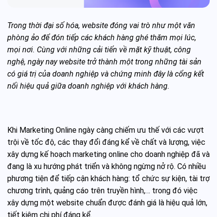
Trong thời đại số hóa, website đóng vai trò như một văn
phòng ảo để đón tiếp các khách hàng ghé thăm mọi lúc,
mọi nơi. Cùng với những cải tiến về mặt kỹ thuật, công
nghệ, ngày nay website trở thành một trong những tài sản
có giá trị của doanh nghiệp và chứng minh đây là cổng kết
nối hiệu quả giữa doanh nghiệp với khách hàng.
Khi Marketing Online ngày càng chiếm ưu thế với các vượt
trội về tốc độ, các thay đổi đáng kể về chất và lượng, việc
xây dựng kế hoạch marketing online cho doanh nghiệp đã và
đang là xu hướng phát triển và không ngừng nở rộ. Có nhiều
phương tiện để tiếp cận khách hàng: tổ chức sự kiện, tài trợ
chương trình, quảng cáo trên truyền hình,… trong đó việc
xây dựng một website chuẩn được đánh giá là hiệu quả lớn,
tiết kiệm chi phí đáng kể.