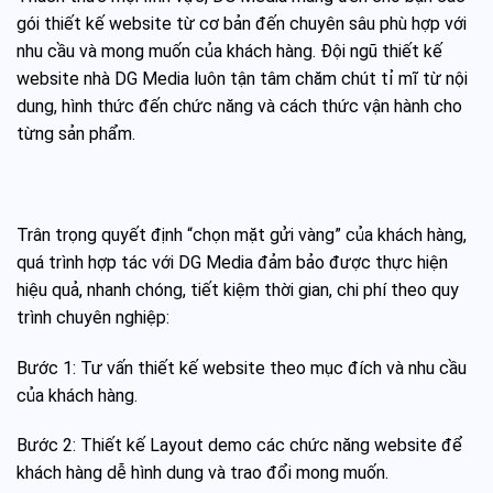
gói thiết kế website từ cơ bản đến chuyên sâu phù hợp với
nhu cầu và mong muốn của khách hàng. Đội ngũ thiết kế
website nhà DG Media luôn tận tâm chăm chút tỉ mĩ từ nội
dung, hình thức đến chức năng và cách thức vận hành cho
từng sản phẩm.
Trân trọng quyết định “chọn mặt gửi vàng” của khách hàng,
quá trình hợp tác với DG Media đảm bảo được thực hiện
hiệu quả, nhanh chóng, tiết kiệm thời gian, chi phí theo quy
trình chuyên nghiệp:
Bước 1: Tư vấn thiết kế website theo mục đích và nhu cầu
của khách hàng.
Bước 2: Thiết kế Layout demo các chức năng website để
khách hàng dễ hình dung và trao đổi mong muốn.