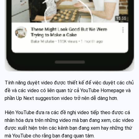
Tính năng duyệt video được thiết kế để việc duyệt các chủ
đề và các video có liên quan từ cả YouTube Homepage và
phần Up Next suggestion video trở nên dễ dàng hơn.
Hiện YouTube đưa ra các đề nghị video tiếp theo được cá
nhân hóa dựa trên những video mà bạn đang xem, các video
được xuất hiện trên các kênh bạn đang xem hay những thứ
mà YouTube cho rằng bạn đang quan tâm.