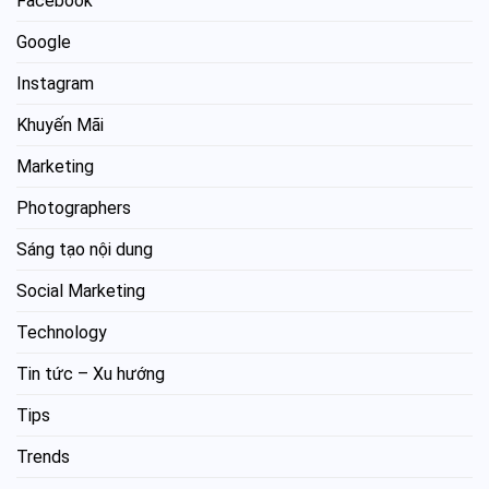
Facebook
Google
Instagram
Khuyến Mãi
Marketing
Photographers
Sáng tạo nội dung
Social Marketing
Technology
Tin tức – Xu hướng
Tips
Trends