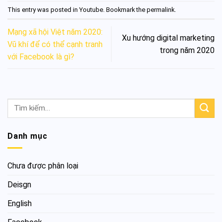
This entry was posted in
Youtube
. Bookmark the
permalink
.
Mạng xã hội Việt năm 2020:
Xu hướng digital marketing
Vũ khí để có thể cạnh tranh
trong năm 2020
với Facebook là gì?
Danh mục
Chưa được phân loại
Deisgn
English