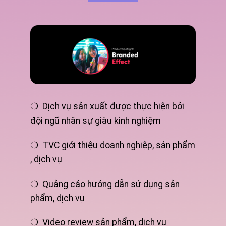
❍ Dịch vụ sản xuất được thực hiện bởi
đội ngũ nhân sự giàu kinh nghiệm
❍ TVC giới thiệu doanh nghiệp, sản phẩm
, dịch vụ
❍ Quảng cáo hướng dẫn sử dụng sản
phẩm, dịch vụ
❍ Video review sản phẩm, dịch vụ