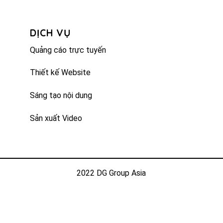
DỊCH VỤ
Quảng cáo trực tuyến
Thiết kế Website
Sáng tạo nội dung
Sản xuất Video
2022 DG Group Asia