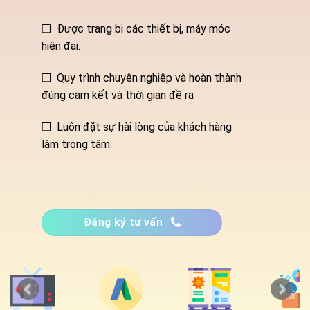
❒ Được trang bị các thiết bị, máy móc
hiện đại.
❒ Quy trình chuyên nghiệp và hoàn thành
đúng cam kết và thời gian đề ra
❒ Luôn đặt sự hài lòng của khách hàng
làm trọng tâm.
Đăng ký tư vấn