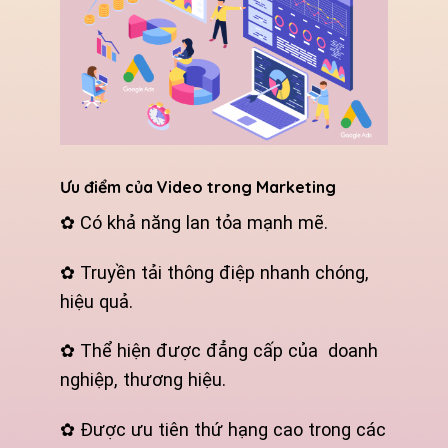
Ưu điểm của Video trong Marketing
✿ Có khả năng lan tỏa mạnh mẽ.
✿ Truyền tải thông điệp nhanh chóng,
hiệu quả.
✿ Thể hiện được đẳng cấp của doanh
nghiệp, thương hiệu.
✿ Được ưu tiên thứ hạng cao trong các