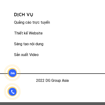
DỊCH VỤ
Quảng cáo trực tuyến
Thiết kế Website
Sáng tạo nội dung
Sản xuất Video
2022 DG Group Asia