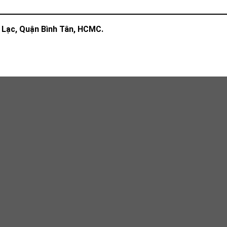
Lạc, Quận Bình Tân, HCMC.