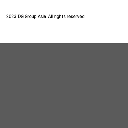
2023 DG Group Asia. All rights reserved.